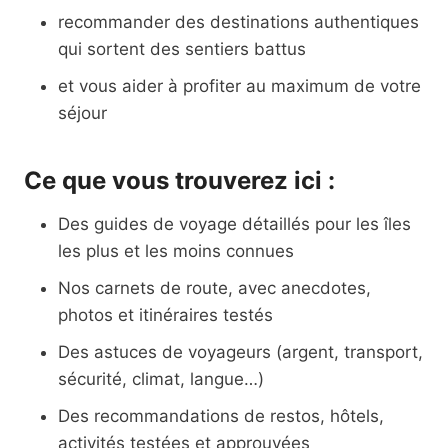
recommander des destinations authentiques
qui sortent des sentiers battus
et vous aider à profiter au maximum de votre
séjour
Ce que vous trouverez ici :
Des guides de voyage détaillés pour les îles
les plus et les moins connues
Nos carnets de route, avec anecdotes,
photos et itinéraires testés
Des astuces de voyageurs (argent, transport,
sécurité, climat, langue…)
Des recommandations de restos, hôtels,
activités testées et approuvées