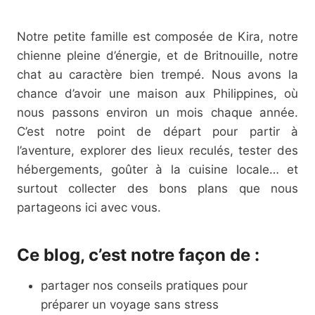
Notre petite famille est composée de Kira, notre
chienne pleine d’énergie, et de Britnouille, notre
chat au caractère bien trempé. Nous avons la
chance d’avoir une maison aux Philippines, où
nous passons environ un mois chaque année.
C’est notre point de départ pour partir à
l’aventure, explorer des lieux reculés, tester des
hébergements, goûter à la cuisine locale… et
surtout collecter des bons plans que nous
partageons ici avec vous.
Ce blog, c’est notre façon de :
partager nos conseils pratiques pour
préparer un voyage sans stress