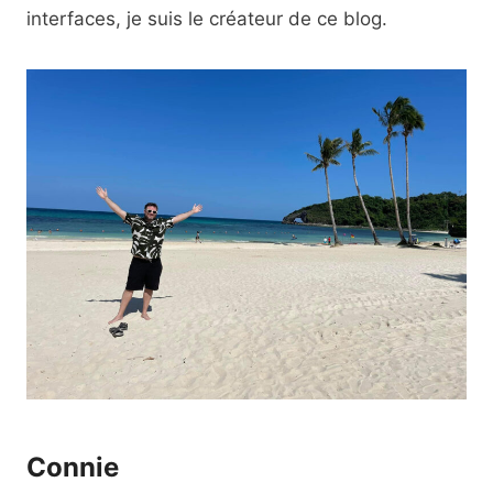
interfaces, je suis le créateur de ce blog.
Connie