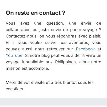
On reste en contact ?
Vous avez une question, une envie de
collaboration ou juste envie de parler voyage ?
Contactez-nous, on vous répondras avec plaisir.
Et si vous voulez suivre nos aventures, vous
pouvez aussi nous retrouver sur
Facebook
et
YouTube
. Si notre blog peut vous aider à vivre un
voyage inoubliable aux Philippines, alors notre
mission est accomplie.
Merci de votre visite et à très bientôt sous les
cocotiers…