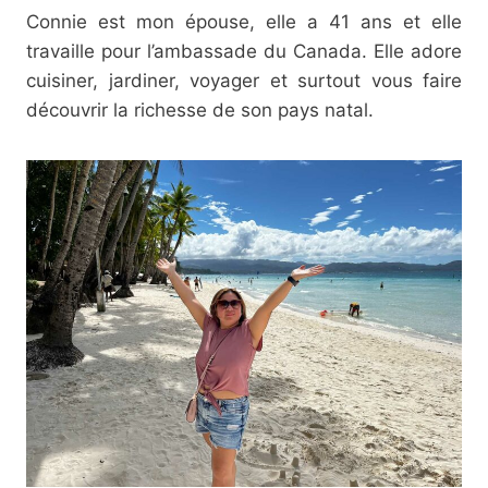
Connie est mon épouse, elle a 41 ans et elle
travaille pour l’ambassade du Canada. Elle adore
cuisiner, jardiner, voyager et surtout vous faire
découvrir la richesse de son pays natal.