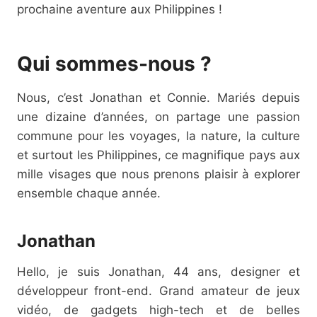
prochaine aventure aux Philippines !
Qui sommes-nous ?
Nous, c’est Jonathan et Connie. Mariés depuis
une dizaine d’années, on partage une passion
commune pour les voyages, la nature, la culture
et surtout les Philippines, ce magnifique pays aux
mille visages que nous prenons plaisir à explorer
ensemble chaque année.
Jonathan
Hello, je suis Jonathan, 44 ans, designer et
développeur front-end. Grand amateur de jeux
vidéo, de gadgets high-tech et de belles