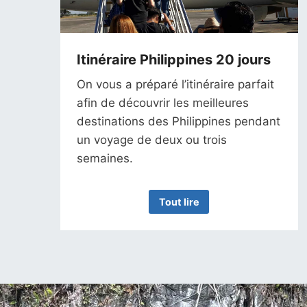
Itinéraire Philippines 20 jours
On vous a préparé l’itinéraire parfait
afin de découvrir les meilleures
destinations des Philippines pendant
un voyage de deux ou trois
semaines.
Tout lire