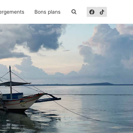
ergements
Bons plans