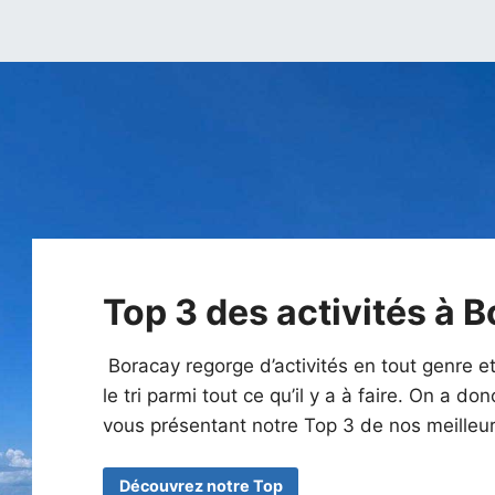
Top 3 des activités à 
Boracay regorge d’activités en tout genre et 
le tri parmi tout ce qu’il y a à faire. On a do
vous présentant notre Top 3 de nos meilleu
Découvrez notre Top