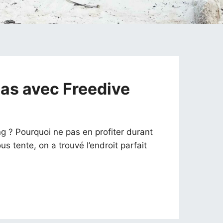
gas avec Freedive
ng ? Pourquoi ne pas en profiter durant
us tente, on a trouvé l’endroit parfait