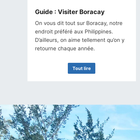
Guide : Visiter Boracay
On vous dit tout sur Boracay, notre
endroit préféré aux Philippines.
D’ailleurs, on aime tellement qu’on y
retourne chaque année.
Tout lire