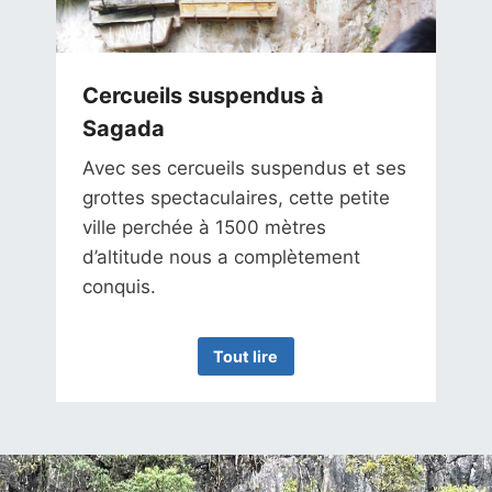
Cercueils suspendus à
Sagada
Avec ses cercueils suspendus et ses
grottes spectaculaires, cette petite
ville perchée à 1500 mètres
d’altitude nous a complètement
conquis.
Tout lire