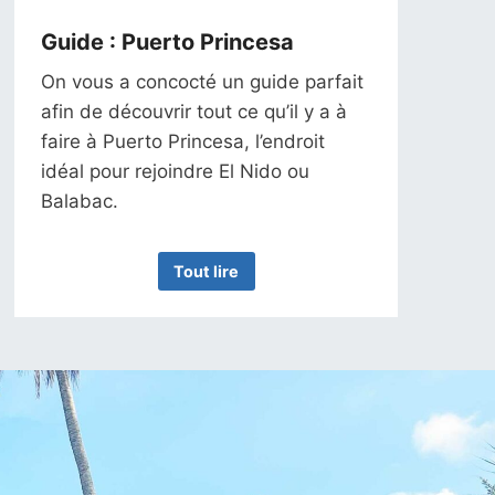
Guide : Puerto Princesa
On vous a concocté un guide parfait
afin de découvrir tout ce qu’il y a à
faire à Puerto Princesa, l’endroit
idéal pour rejoindre El Nido ou
Balabac.
Tout lire