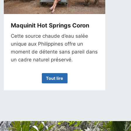
Maquinit Hot Springs Coron
Cette source chaude d’eau salée
unique aux Philippines offre un
moment de détente sans pareil dans
un cadre naturel préservé.
Tout lire