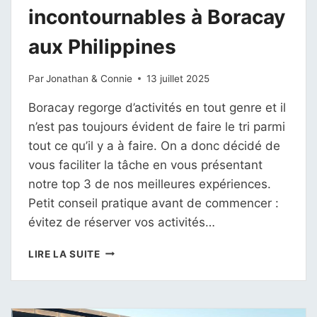
incontournables à Boracay
aux Philippines
Par
Jonathan & Connie
13 juillet 2025
Boracay regorge d’activités en tout genre et il
n’est pas toujours évident de faire le tri parmi
tout ce qu’il y a à faire. On a donc décidé de
vous faciliter la tâche en vous présentant
notre top 3 de nos meilleures expériences.
Petit conseil pratique avant de commencer :
évitez de réserver vos activités…
TOP
LIRE LA SUITE
3
DES
ACTIVITÉS
INCONTOURNABLES