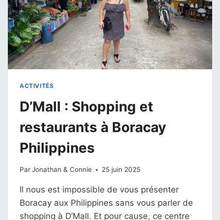
ACTIVITÉS
D’Mall : Shopping et
restaurants à Boracay
Philippines
Par
Jonathan & Connie
25 juin 2025
Il nous est impossible de vous présenter
Boracay aux Philippines sans vous parler de
shopping à D’Mall. Et pour cause, ce centre