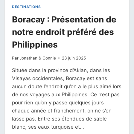
DESTINATIONS
Boracay : Présentation de
notre endroit préféré des
Philippines
Par
Jonathan & Connie
23 juin 2025
Située dans la province d’Aklan, dans les
Visayas occidentales, Boracay est sans
aucun doute l’endroit qu’on a le plus aimé lors
de nos voyages aux Philippines. Ce n’est pas
pour rien qu’on y passe quelques jours
chaque année et franchement, on ne s’en
lasse pas. Entre ses étendues de sable
blanc, ses eaux turquoise et…