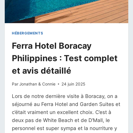
HÉBERGEMENTS
Ferra Hotel Boracay
Philippines : Test complet
et avis détaillé
Par
Jonathan & Connie
24 juin 2025
Lors de notre dernière visite à Boracay, on a
séjourné au Ferra Hotel and Garden Suites et
c’était vraiment un excellent choix. C’est à
deux pas de White Beach et de D’Mall, le
personnel est super sympa et la nourriture y