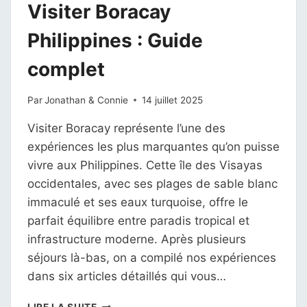
Visiter Boracay
Philippines : Guide
complet
Par
Jonathan & Connie
14 juillet 2025
Visiter Boracay représente l’une des
expériences les plus marquantes qu’on puisse
vivre aux Philippines. Cette île des Visayas
occidentales, avec ses plages de sable blanc
immaculé et ses eaux turquoise, offre le
parfait équilibre entre paradis tropical et
infrastructure moderne. Après plusieurs
séjours là-bas, on a compilé nos expériences
dans six articles détaillés qui vous…
VISITER
LIRE LA SUITE