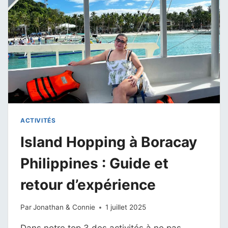
AVIS
DÉTAILLÉ
ACTIVITÉS
Island Hopping à Boracay
Philippines : Guide et
retour d’expérience
Par
Jonathan & Connie
1 juillet 2025