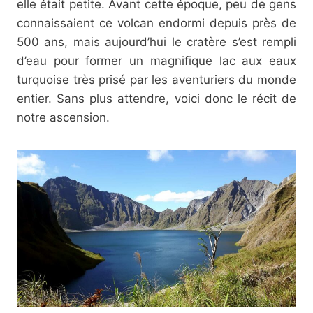
elle était petite. Avant cette époque, peu de gens
connaissaient ce volcan endormi depuis près de
500 ans, mais aujourd’hui le cratère s’est rempli
d’eau pour former un magnifique lac aux eaux
turquoise très prisé par les aventuriers du monde
entier. Sans plus attendre, voici donc le récit de
notre ascension.