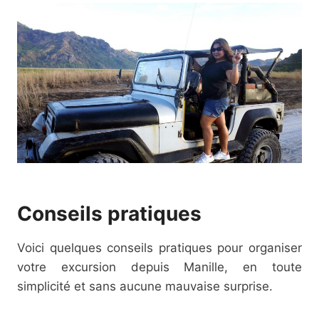
Conseils pratiques
Voici quelques conseils pratiques pour organiser
votre excursion depuis Manille, en toute
simplicité et sans aucune mauvaise surprise.