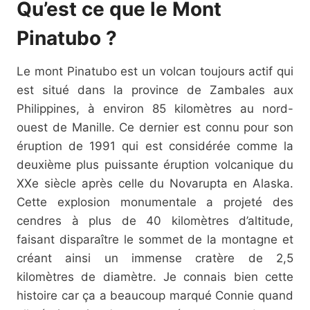
Qu’est ce que le Mont
Pinatubo ?
Le mont Pinatubo est un volcan toujours actif qui
est situé dans la province de Zambales aux
Philippines, à environ 85 kilomètres au nord-
ouest de Manille. Ce dernier est connu pour son
éruption de 1991 qui est considérée comme la
deuxième plus puissante éruption volcanique du
XXe siècle après celle du Novarupta en Alaska.
Cette explosion monumentale a projeté des
cendres à plus de 40 kilomètres d’altitude,
faisant disparaître le sommet de la montagne et
créant ainsi un immense cratère de 2,5
kilomètres de diamètre. Je connais bien cette
histoire car ça a beaucoup marqué Connie quand