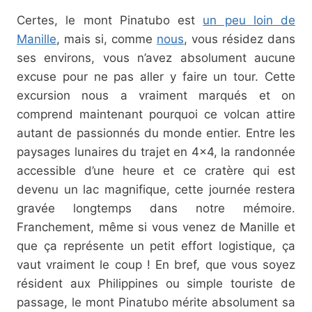
Certes, le mont Pinatubo est
un peu loin de
Manille
, mais si, comme
nous
, vous résidez dans
ses environs, vous n’avez absolument aucune
excuse pour ne pas aller y faire un tour. Cette
excursion nous a vraiment marqués et on
comprend maintenant pourquoi ce volcan attire
autant de passionnés du monde entier. Entre les
paysages lunaires du trajet en 4×4, la randonnée
accessible d’une heure et ce cratère qui est
devenu un lac magnifique, cette journée restera
gravée longtemps dans notre mémoire.
Franchement, même si vous venez de Manille et
que ça représente un petit effort logistique, ça
vaut vraiment le coup ! En bref, que vous soyez
résident aux Philippines ou simple touriste de
passage, le mont Pinatubo mérite absolument sa