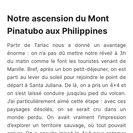
Notre ascension du Mont
Pinatubo aux Philippines
Partir de Tarlac nous a donné un avantage
énorme : on n’a pas dû mettre notre réveil à 3h
du matin comme le font les touristes venant de
Manille. Bref, après un bon petit-déjeuner, on est
parti au lever du soleil pour rejoindre le point de
départ à Santa Juliana. De là, on a pris un 4×4 et
on s’est laissé conduire jusqu’au pied du volcan.
J’ai particulièrement aimé cette étape : avec ces
paysages désolés, on se serait cru dans un
monde perdu. On avait vraiment l’impression
d’explorer un territoire sauvage, où tout pouvait