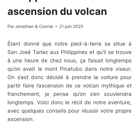
ascension du volcan
Par
Jonathan & Connie
21 juin 2025
Étant donné que notre pied-à-terre se situe à
San José Tarlac aux Philippines et qu’il se trouve
à une heure de chez nous, ça faisait longtemps
qu’on avait le mont Pinatubo dans notre viseur.
On s’est donc décidé à prendre la voiture pour
partir faire l’ascension de ce volcan mythique et
franchement, je pense qu’on s’en souviendra
longtemps. Voici donc le récit de notre aventure,
avec quelques conseils pour réussir votre propre
ascension.