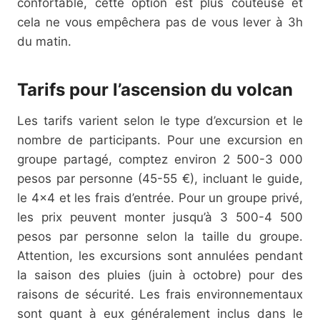
confortable, cette option est plus coûteuse et
cela ne vous empêchera pas de vous lever à 3h
du matin.
Tarifs pour l’ascension du volcan
Les tarifs varient selon le type d’excursion et le
nombre de participants. Pour une excursion en
groupe partagé, comptez environ 2 500-3 000
pesos par personne (45-55 €), incluant le guide,
le 4×4 et les frais d’entrée. Pour un groupe privé,
les prix peuvent monter jusqu’à 3 500-4 500
pesos par personne selon la taille du groupe.
Attention, les excursions sont annulées pendant
la saison des pluies (juin à octobre) pour des
raisons de sécurité. Les frais environnementaux
sont quant à eux généralement inclus dans le