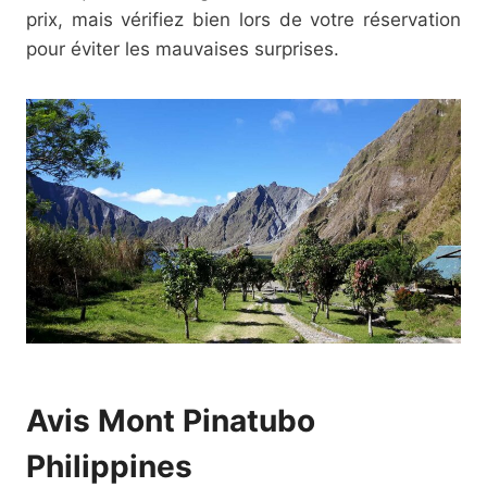
prix, mais vérifiez bien lors de votre réservation
pour éviter les mauvaises surprises.
Avis Mont Pinatubo
Philippines