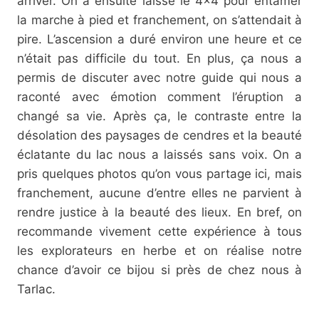
arriver. On a ensuite laissé le 4×4 pour entamer
la marche à pied et franchement, on s’attendait à
pire. L’ascension a duré environ une heure et ce
n’était pas difficile du tout. En plus, ça nous a
permis de discuter avec notre guide qui nous a
raconté avec émotion comment l’éruption a
changé sa vie. Après ça, le contraste entre la
désolation des paysages de cendres et la beauté
éclatante du lac nous a laissés sans voix. On a
pris quelques photos qu’on vous partage ici, mais
franchement, aucune d’entre elles ne parvient à
rendre justice à la beauté des lieux. En bref, on
recommande vivement cette expérience à tous
les explorateurs en herbe et on réalise notre
chance d’avoir ce bijou si près de chez nous à
Tarlac.