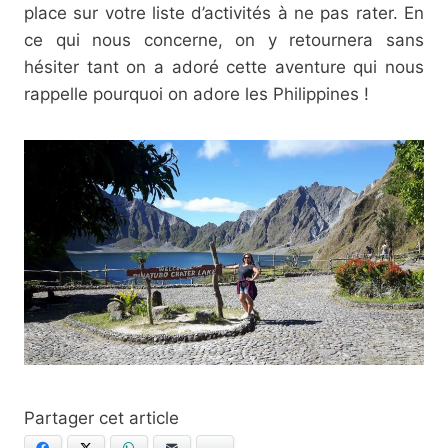
place sur votre liste d’activités à ne pas rater. En
ce qui nous concerne, on y retournera sans
hésiter tant on a adoré cette aventure qui nous
rappelle pourquoi on adore les Philippines !
Facebook
X
WhatsApp
E-mail
Bluesky