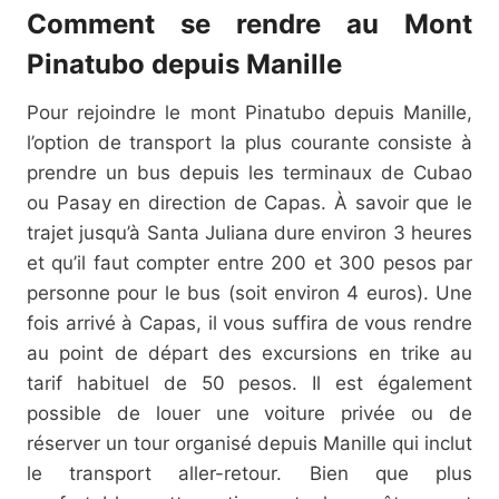
Comment se rendre au Mont
Pinatubo depuis Manille
Pour rejoindre le mont Pinatubo depuis Manille,
l’option de transport la plus courante consiste à
prendre un bus depuis les terminaux de Cubao
ou Pasay en direction de Capas. À savoir que le
trajet jusqu’à Santa Juliana dure environ 3 heures
et qu’il faut compter entre 200 et 300 pesos par
personne pour le bus (soit environ 4 euros). Une
fois arrivé à Capas, il vous suffira de vous rendre
au point de départ des excursions en trike au
tarif habituel de 50 pesos. Il est également
possible de louer une voiture privée ou de
réserver un tour organisé depuis Manille qui inclut
le transport aller-retour. Bien que plus