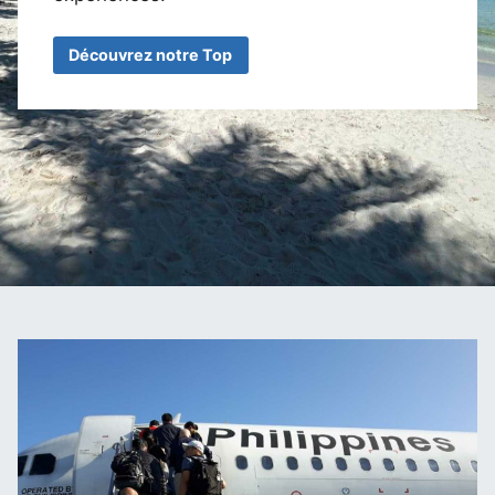
Découvrez notre Top