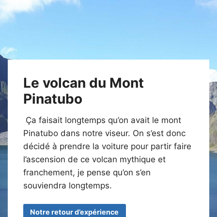
Le volcan du Mont
Pinatubo
Ça faisait longtemps qu’on avait le mont
Pinatubo dans notre viseur. On s’est donc
décidé à prendre la voiture pour partir faire
l’ascension de ce volcan mythique et
franchement, je pense qu’on s’en
souviendra longtemps.
Notre retour d’expérience