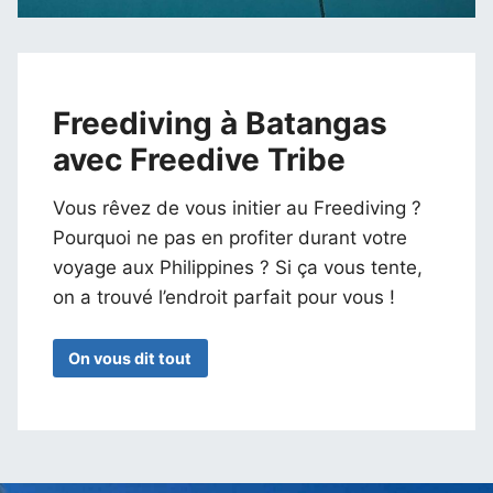
Freediving à Batangas
avec Freedive Tribe
Vous rêvez de vous initier au Freediving ?
Pourquoi ne pas en profiter durant votre
voyage aux Philippines ? Si ça vous tente,
on a trouvé l’endroit parfait pour vous !
On vous dit tout