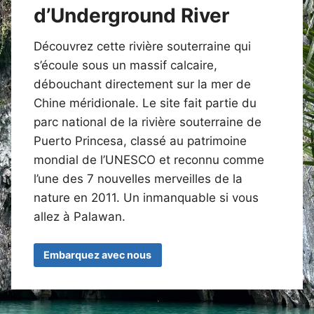
d’Underground River
Découvrez cette rivière souterraine qui
s’écoule sous un massif calcaire,
débouchant directement sur la mer de
Chine méridionale. Le site fait partie du
parc national de la rivière souterraine de
Puerto Princesa, classé au patrimoine
mondial de l’UNESCO et reconnu comme
l’une des 7 nouvelles merveilles de la
nature en 2011. Un inmanquable si vous
allez à Palawan.
Embarquez avec nous