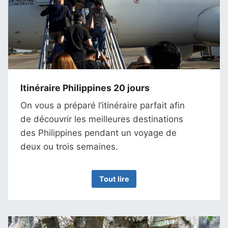
Itinéraire Philippines 20 jours
On vous a préparé l’itinéraire parfait afin
de découvrir les meilleures destinations
des Philippines pendant un voyage de
deux ou trois semaines.
Tout lire