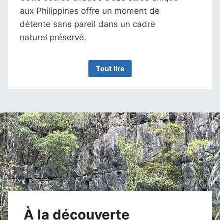
aux Philippines offre un moment de
détente sans pareil dans un cadre
naturel préservé.
Tout lire
À la découverte