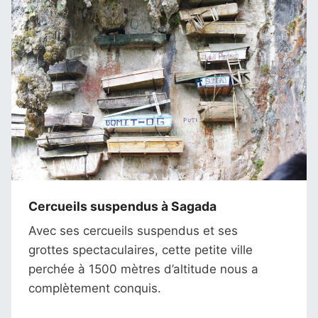
Cercueils suspendus à Sagada
Avec ses cercueils suspendus et ses
grottes spectaculaires, cette petite ville
perchée à 1500 mètres d’altitude nous a
complètement conquis.