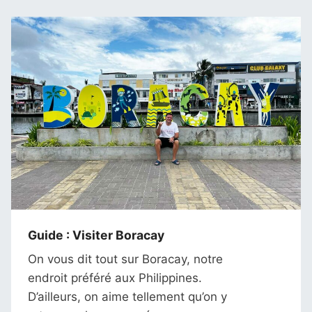
Guide : Visiter Boracay
On vous dit tout sur Boracay, notre
endroit préféré aux Philippines.
D’ailleurs, on aime tellement qu’on y