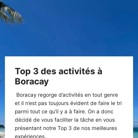
Top 3 des activités à
Boracay
Boracay regorge d’activités en tout genre
et il n’est pas toujours évident de faire le tri
parmi tout ce qu’il y a à faire. On a donc
décidé de vous faciliter la tâche en vous
présentant notre Top 3 de nos meilleures
expériences.