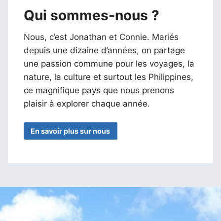
Qui sommes-nous ?
Nous, c’est Jonathan et Connie. Mariés
depuis une dizaine d’années, on partage
une passion commune pour les voyages, la
nature, la culture et surtout les Philippines,
ce magnifique pays que nous prenons
plaisir à explorer chaque année.
En savoir plus sur nous