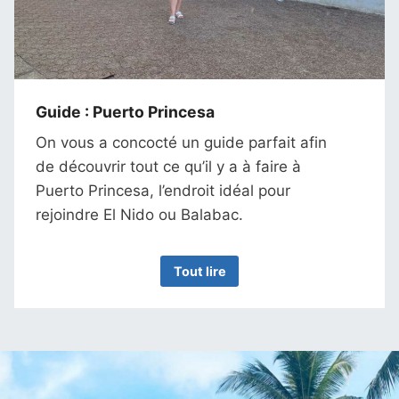
Guide : Puerto Princesa
On vous a concocté un guide parfait afin
de découvrir tout ce qu’il y a à faire à
Puerto Princesa, l’endroit idéal pour
rejoindre El Nido ou Balabac.
Tout lire