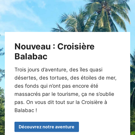
Nouveau : Croisière
Balabac
Trois jours d’aventure, des îles quasi
désertes, des tortues, des étoiles de mer,
des fonds qui n’ont pas encore été
massacrés par le tourisme, ça ne s’oublie
pas. On vous dit tout sur la Croisière à
Balabac !
Découvrez notre aventure