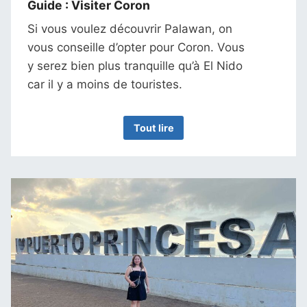
Guide : Visiter Coro
n
Si vous voulez découvrir Palawan, on
vous conseille d’opter pour Coron. Vous
y serez bien plus tranquille qu’à El Nido
car il y a moins de touristes.
Tout lire