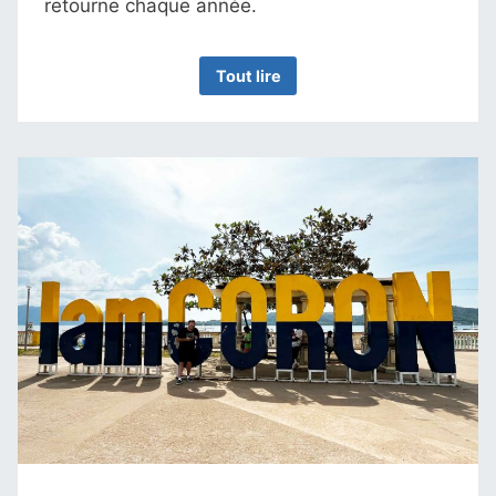
retourne chaque année.
Tout lire