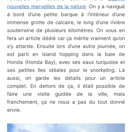
nouvelles merveilles de la nature
. On y a navigué
à bord d’une petite barque à l’intérieur d’une
immense grotte de calcaire, le long d’une rivière
souterraine de plusieurs kilomètres. On vous en
fera un article dédié car ça mérite vraiment qu’on
s’y attarde. Ensuite lors d’une autre journée, on
est parti en island hopping dans la baie de
Honda (Honda Bay), avec ses eaux turquoise et
ses petites îles idéales pour le snorkeling. Là
aussi, on garde les détails pour un article
complet. En dehors de ça, il était possible de
faire une visite guidée de la ville, mais
franchement, ça ne nous a pas du tout donné
envie.