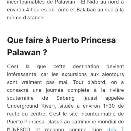
incontournables de Palawan : El Nido au nord à
environ 4 heures de route et Balabac au sud à la
même distance.
Que faire à Puerto Princesa
Palawan ?
C’est là que cette destination devient
intéressante, car les excursions aux alentours
sont vraiment pas mal. Tout d’abord, on a
consacré une journée complète à la rivière
souterraine de Sabang (aussi appelée
Underground River), située à environ 1h30 de
route du centre. C’est le site incontournable de
Puerto Princesa, classé au patrimoine mondial de
l’UNESCO et reconnu comme l’une
des 7