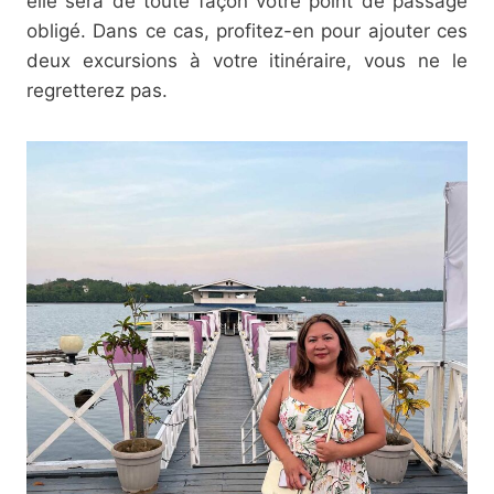
elle sera de toute façon votre point de passage
obligé. Dans ce cas, profitez-en pour ajouter ces
deux excursions à votre itinéraire, vous ne le
regretterez pas.