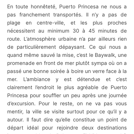
En toute honnêteté, Puerto Princesa ne nous a
pas franchement transportés. Il n’y a pas de
plage en centre-ville, et les plus proches
nécessitent au minimum 30 à 45 minutes de
route. L’atmosphère urbaine n’a par ailleurs rien
de particulièrement dépaysant. Ce qui nous a
quand même sauvé la mise, c’est le Baywalk, une
promenade en front de mer plutôt sympa où on a
passé une bonne soirée à boire un verre face à la
mer. L’ambiance y est détendue et c’est
clairement l’endroit le plus agréable de Puerto
Princesa pour souffler un peu après une journée
d’excursion. Pour le reste, on ne va pas vous
mentir, la ville se visite surtout pour ce qu’il y a
autour. Il faut dire qu’elle constitue un point de
départ idéal pour rejoindre deux destinations