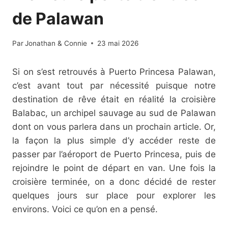
de Palawan
Par
Jonathan & Connie
23 mai 2026
Si on s’est retrouvés à Puerto Princesa Palawan,
c’est avant tout par nécessité puisque notre
destination de rêve était en réalité la croisière
Balabac, un archipel sauvage au sud de Palawan
dont on vous parlera dans un prochain article. Or,
la façon la plus simple d’y accéder reste de
passer par l’aéroport de Puerto Princesa, puis de
rejoindre le point de départ en van. Une fois la
croisière terminée, on a donc décidé de rester
quelques jours sur place pour explorer les
environs. Voici ce qu’on en a pensé.