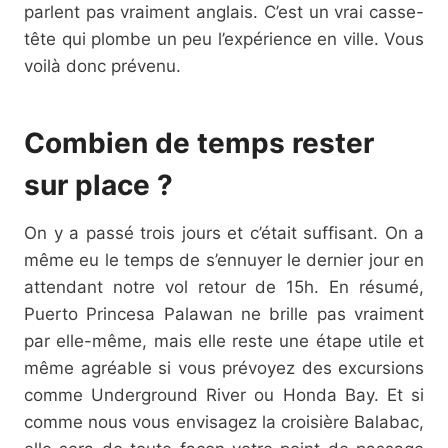
parlent pas vraiment anglais. C’est un vrai casse-
tête qui plombe un peu l’expérience en ville. Vous
voilà donc prévenu.
Combien de temps rester
sur place ?
On y a passé trois jours et c’était suffisant. On a
même eu le temps de s’ennuyer le dernier jour en
attendant notre vol retour de 15h. En résumé,
Puerto Princesa Palawan ne brille pas vraiment
par elle-même, mais elle reste une étape utile et
même agréable si vous prévoyez des excursions
comme Underground River ou Honda Bay. Et si
comme nous vous envisagez la croisière Balabac,