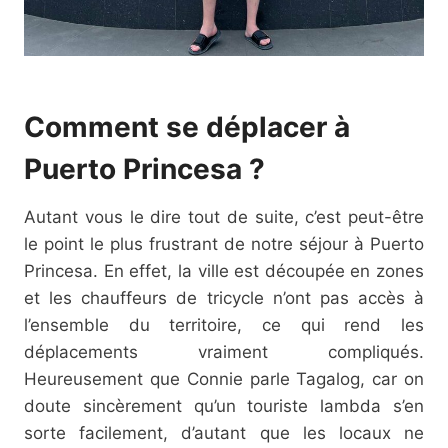
Comment se déplacer à
Puerto Princesa ?
Autant vous le dire tout de suite, c’est peut-être
le point le plus frustrant de notre séjour à Puerto
Princesa. En effet, la ville est découpée en zones
et les chauffeurs de tricycle n’ont pas accès à
l’ensemble du territoire, ce qui rend les
déplacements vraiment compliqués.
Heureusement que Connie parle Tagalog, car on
doute sincèrement qu’un touriste lambda s’en
sorte facilement, d’autant que les locaux ne