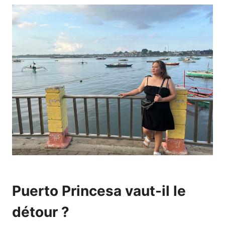
Puerto Princesa vaut-il le
détour ?